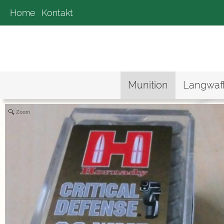
Home
Kontakt
Munition
Langwaf
Zoom