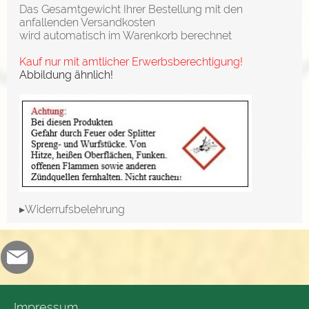
Das Gesamtgewicht Ihrer Bestellung mit den
anfallenden Versandkosten
wird automatisch im Warenkorb berechnet
Kauf nur mit amtlicher Erwerbsberechtigung!
Abbildung ähnlich!
▸Widerrufsbelehrung
Impressum