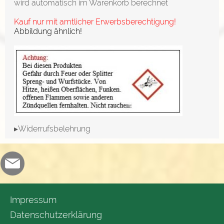
wird automatisch im Warenkorb berechnet
Kauf nur mit amtlicher Erwerbsberechtigung!
Abbildung ähnlich!
▸Widerrufsbelehrung
Impressum
Datenschutzerklärung