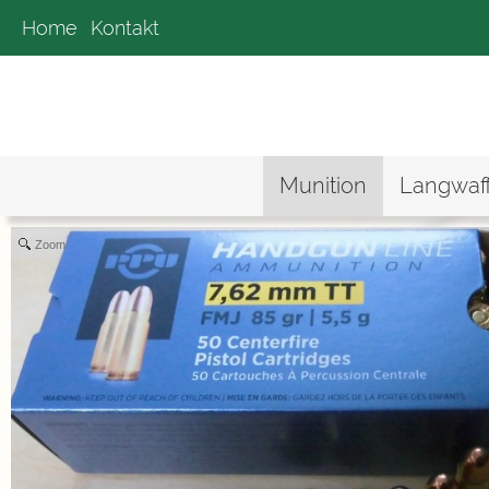
Home
Kontakt
Munition
Langwaf
Zoom