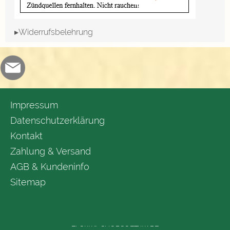
▸Widerrufsbelehrung
Impressum
Datenschutzerklärung
Kontakt
Zahlung & Versand
AGB & Kundeninfo
Sitemap
FLOW® SHOPSOFTWARE