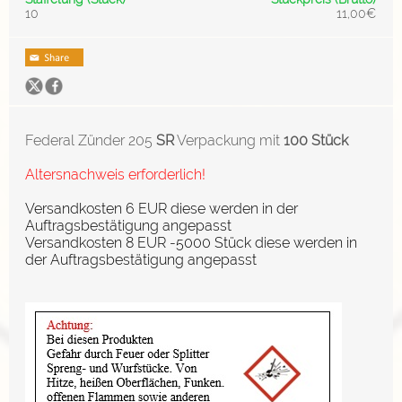
10
11,00€
Federal Zünder 205
SR
Verpackung mit
100 Stück
Altersnachweis erforderlich!
Versandkosten 6 EUR diese werden in der
Auftragsbestätigung angepasst
Versandkosten 8 EUR -5000 Stück diese werden in
der Auftragsbestätigung angepasst